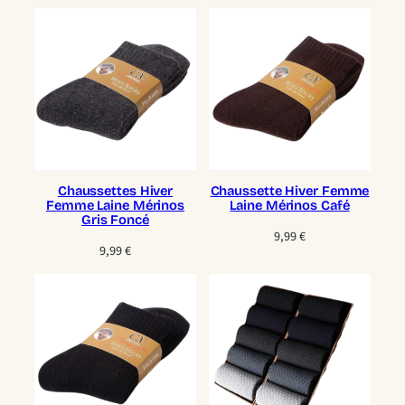
Chaussettes Hiver
Chaussette Hiver Femme
Femme Laine Mérinos
Laine Mérinos Café
Gris Foncé
9,99
€
9,99
€