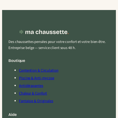
Des chaussettes pensées pour votre confort et votre bien-être.
Entreprise belge — service client sous 48 h.
Boutique
Contention & Circulation
Piscine & Anti-mycose
Antidérapantes
Chaleur & Confort
Fantaisie & Originales
Aide