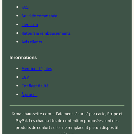
FAQ
Suivi de commande
Livraison
Retours & remboursements
Avis clients
Informations
Mentions légales
CGV
Confidentialité
À propos
© ma-chaussette.com — Paiement sécurisé par carte, Stripe et
PayPal. Les chaussettes de contention proposées sont des
produits de confort : elles ne remplacent pas un dispositif