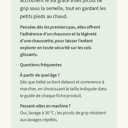
accrochent le sol grâce à des picots de
grip sous la semelle, tout en gardant les
petits pieds au chaud.
Pensées dès les premiers pas, elles offrent
l’adhérence d’un chausson et la légèreté
d’une chaussette, pour laisser l’enfant
explorer en toute sécurité sur les sols
glissants.
Questions fréquentes
À partir de quel âge ?
Dès que bébé se tient debout et commence à
marcher, en choisissant la taille indiquée dans
le guide de chaque fiche produit.
Passent-elles en machine ?
Oui, lavage à 30 °C ; les picots de grip résistent
aux lavages répétés.