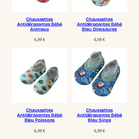
Chaussettes
Chaussettes
Antidérapantes Bébé
Antidérapantes Bébé
Animaux
Bleu Dinosaures
6,99
€
6,99
€
Chaussettes
Chaussettes
Antidérapantes Bébé
Antidérapantes Bébé
Bleu Poissons
Bleu Singe
6,99
€
6,99
€