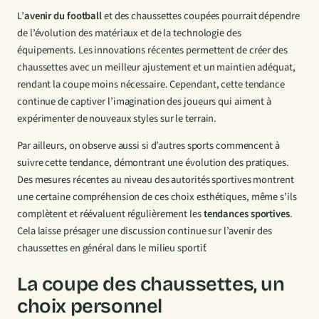
L’
avenir du football
et des chaussettes coupées pourrait dépendre
de l’évolution des matériaux et de la technologie des
équipements. Les innovations récentes permettent de créer des
chaussettes avec un meilleur ajustement et un maintien adéquat,
rendant la coupe moins nécessaire. Cependant, cette tendance
continue de captiver l’imagination des joueurs qui aiment à
expérimenter de nouveaux styles sur le terrain.
Par ailleurs, on observe aussi si d’autres sports commencent à
suivre cette tendance, démontrant une évolution des pratiques.
Des mesures récentes au niveau des autorités sportives montrent
une certaine compréhension de ces choix esthétiques, même s’ils
complètent et réévaluent régulièrement les
tendances sportives
.
Cela laisse présager une discussion continue sur l’avenir des
chaussettes en général dans le milieu sportif.
La coupe des chaussettes, un
choix personnel