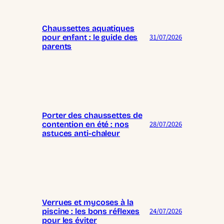
Chaussettes aquatiques
31/07/2026
pour enfant : le guide des
parents
Porter des chaussettes de
28/07/2026
contention en été : nos
astuces anti-chaleur
Verrues et mycoses à la
24/07/2026
piscine : les bons réflexes
pour les éviter