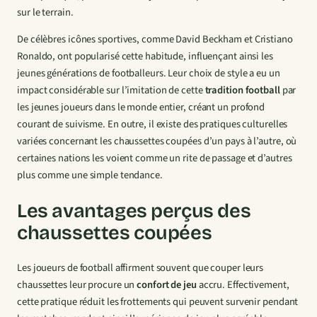
sur le terrain.
De célèbres icônes sportives, comme David Beckham et Cristiano
Ronaldo, ont popularisé cette habitude, influençant ainsi les
jeunes générations de footballeurs. Leur choix de style a eu un
impact considérable sur l’imitation de cette
tradition football
par
les jeunes joueurs dans le monde entier, créant un profond
courant de suivisme. En outre, il existe des pratiques culturelles
variées concernant les chaussettes coupées d’un pays à l’autre, où
certaines nations les voient comme un rite de passage et d’autres
plus comme une simple tendance.
Les avantages perçus des
chaussettes coupées
Les joueurs de football affirment souvent que couper leurs
chaussettes leur procure un
confort de jeu
accru. Effectivement,
cette pratique réduit les frottements qui peuvent survenir pendant