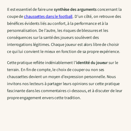
Il est essentiel de faire une
synthèse des arguments
concernant la
coupe de
chaussettes dans le football
. D’un côté, on retrouve des
bénéfices évidents liés au confort, à la performance et à la
personnalisation. De l’autre, les risques de blessures et les
conséquences sur la santé des joueurs soulèvent des
interrogations légitimes. Chaque joueur est alors libre de choisir
ce qui lui convient le mieux en fonction de sa propre expérience.
Cette pratique reflète indéniablement l’
identité du joueur
sur le
terrain. En fin de compte, le choix de couper ou non ses
chaussettes devient un moyen d’expression personnelle. Nous
invitons nos lecteurs à partager leurs opinions sur cette pratique
fascinante dans les commentaires ci-dessous, et à discuter de leur
propre engagement envers cette tradition.