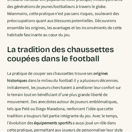
des générations de jeunes footballeurs à travers le globe.
Néanmoins, cette pratique n’est pas sans risques, soulevant des
préoccupations quant aux blessures potentielles. Découvrons
ensemble les origines, les avantages et les inconvénients de cette
habitude fascinante au cœur du jeu.
La tradition des chaussettes
coupées dans le football
La pratique de couper ses chaussettes trouve ses
origines
historiques
dans le milieu du football il y a plusieurs décennies.
Initialement, les joueurs cherchaient à améliorer leur confort sur
le terrain tout en bénéficiant d’une plus grande liberté de
mouvement. Des anecdotes autour de joueurs emblématiques,
tels que Pelé ou Diego Maradona, renforcent l’idée que cette
tradition a toujours fait partie intégrante du jeu. Avec le temps,
l’évolution des
équipements sportifs
a aussi joué un rôle dans
cette pratique, permettant aux joueurs de personnaliser leur style