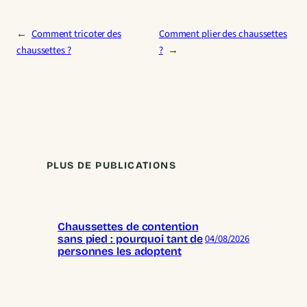
←
Comment tricoter des
Comment plier des chaussettes
chaussettes ?
?
→
PLUS DE PUBLICATIONS
Chaussettes de contention
04/08/2026
sans pied : pourquoi tant de
personnes les adoptent