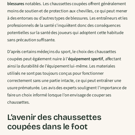
blessures
notables. Les chaussettes coupées offrent généralement
moins de soutien et de protection aux chevilles, ce qui peut mener
à des entorses ou d’autres types de blessures. Les entraîneurs et les
professionnels de la santé s’inquiètent donc des conséquences
potentielles sur la santé des joueurs qui adoptent cette habitude
sans précaution suffisante.
D’après certains médeçins du sport, le choix des chaussettes
coupées peut également nuire à l’
équipement sportif
, affectant
ainsi la durabilité de l’équipement lui-même. Les materiales
utilisés ne sont pas toujours conçus pour fonctionner
correctement sans une partie intacte, ce qui peut entraîner une
usure prématurée. Les avis des experts soulignent l’importance de
faire un choix informé lorsque l’on envisage de couper ses
chaussettes.
L’avenir des chaussettes
coupées dans le foot