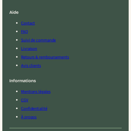
Aide
Contact
FAQ
Suivi de commande
Livraison
Retours & remboursements
Avis clients
Informations
Mentions légales
CGV
Confidentialité
À propos