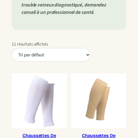
trouble veineux diagnostiqué, demandez
conseil à un professionnel de santé.
11 résultats affichés
Chaussettes De
Chaussettes De