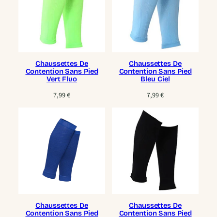
Chaussettes De
Chaussettes De
Contention Sans Pied
Contention Sans Pied
Vert Fluo
Bleu Ciel
7,99
€
7,99
€
Chaussettes De
Chaussettes De
Contention Sans Pied
Contention Sans Pied