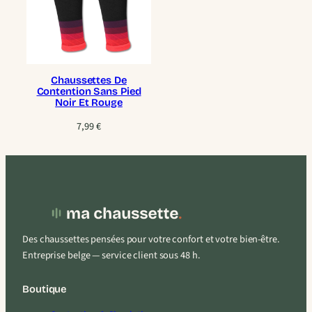
Chaussettes De
Contention Sans Pied
Noir Et Rouge
7,99
€
Des chaussettes pensées pour votre confort et votre bien-être.
Entreprise belge — service client sous 48 h.
Boutique