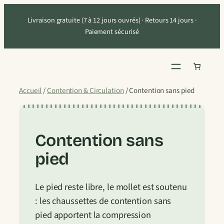
Aller
Livraison gratuite (7 à 12 jours ouvrés) · Retours 14 jours ·
au
Paiement sécurisé
contenu
Accueil
/
Contention & Circulation
/ Contention sans pied
Contention sans
pied
Le pied reste libre, le mollet est soutenu
: les chaussettes de contention sans
pied apportent la compression