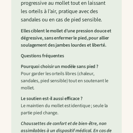
progressive au mollet tout en laissant
les orteils à l’air, pratique avec des
sandales ou en cas de pied sensible.
Elles ciblent le mollet d’une pression douce et
dégressive, sans enfermer le pied, pour allier
soulagement des jambes lourdes et liberté.
Questions fréquentes
Pourquoi choisir un modèle sans pied ?
Pour garder les orteils libres (chaleur,
sandales, pied sensible) tout en soutenant le
mollet.
Le soutien est-il aussi efficace ?
Le maintien du mollet est identique ; seule la
partie pied change.
Chaussettes de confort et de bien-être, non
assimilables à un dispositif médical. En cas de