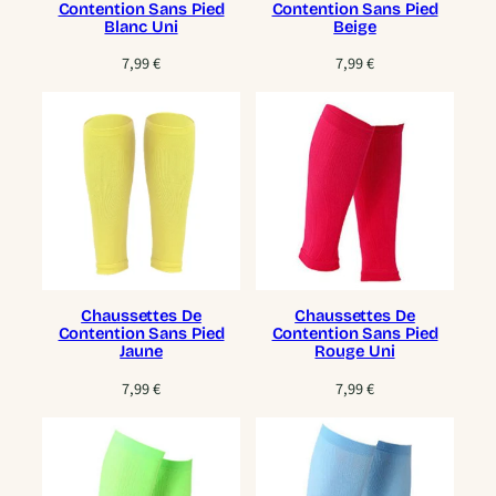
Contention Sans Pied
Contention Sans Pied
Blanc Uni
Beige
7,99
€
7,99
€
Chaussettes De
Chaussettes De
Contention Sans Pied
Contention Sans Pied
Jaune
Rouge Uni
7,99
€
7,99
€