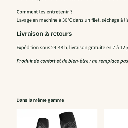
Comment les entretenir ?
Lavage en machine à 30°C dans un filet, séchage à l’air
Livraison & retours
Expédition sous 24-48 h, livraison gratuite en 7 à 1
Produit de confort et de bien-être : ne remplace pas
Dans la même gamme