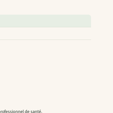
professionnel de santé.