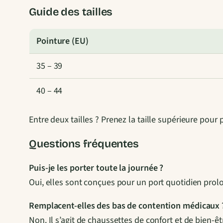
Guide des tailles
Pointure (EU)
35 – 39
40 – 44
Entre deux tailles ? Prenez la taille supérieure pour 
Questions fréquentes
Puis-je les porter toute la journée ?
Oui, elles sont conçues pour un port quotidien prolo
Remplacent-elles des bas de contention médicaux 
Non. Il s’agit de chaussettes de confort et de bien-