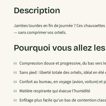
Description
Jambes lourdes en fin de journée ? Ces chaussettes 
— sans comprimer vos orteils.
Pourquoi vous allez le
Compression douce et progressive, du bas vers l
Sans pied : liberté totale des orteils, idéal en é
Confort au bureau, en voyage (avion, voiture) et 
Matière respirante qui évacue l’humidité
Enfilage plus facile qu’un bas de contention clas