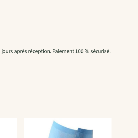
4 jours après réception. Paiement 100 % sécurisé.