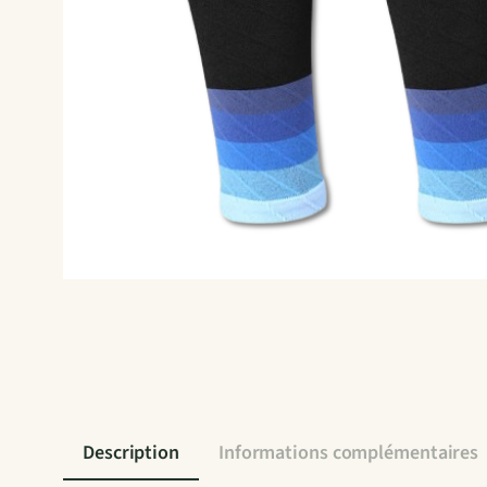
Description
Informations complémentaires