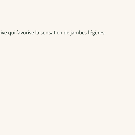
ve qui favorise la sensation de jambes légères