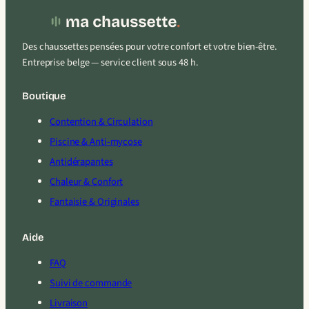
Des chaussettes pensées pour votre confort et votre bien-être.
Entreprise belge — service client sous 48 h.
Boutique
Contention & Circulation
Piscine & Anti-mycose
Antidérapantes
Chaleur & Confort
Fantaisie & Originales
Aide
FAQ
Suivi de commande
Livraison