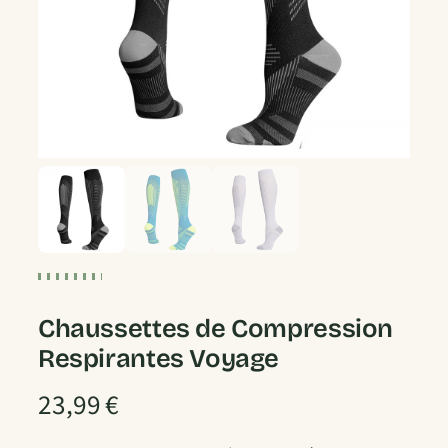
Chaussettes de Compression
Respirantes Voyage
23,99
€