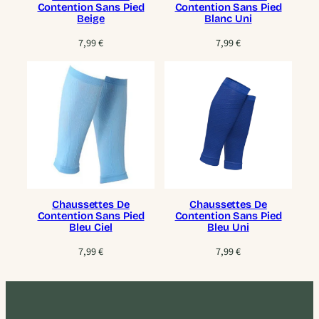
Contention Sans Pied
Contention Sans Pied
Beige
Blanc Uni
7,99
€
7,99
€
Chaussettes De
Chaussettes De
Contention Sans Pied
Contention Sans Pied
Bleu Ciel
Bleu Uni
7,99
€
7,99
€