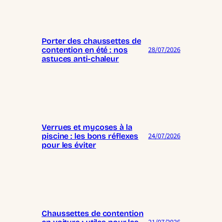
Porter des chaussettes de
28/07/2026
contention en été : nos
astuces anti-chaleur
Verrues et mycoses à la
24/07/2026
piscine : les bons réflexes
pour les éviter
Chaussettes de contention