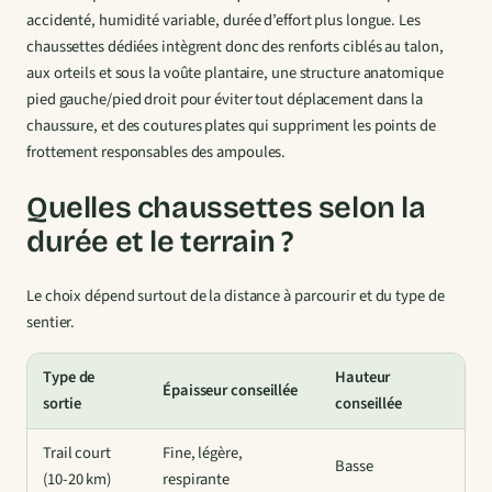
accidenté, humidité variable, durée d’effort plus longue. Les
chaussettes dédiées intègrent donc des renforts ciblés au talon,
aux orteils et sous la voûte plantaire, une structure anatomique
pied gauche/pied droit pour éviter tout déplacement dans la
chaussure, et des coutures plates qui suppriment les points de
frottement responsables des ampoules.
Quelles chaussettes selon la
durée et le terrain ?
Le choix dépend surtout de la distance à parcourir et du type de
sentier.
Type de
Hauteur
Épaisseur conseillée
sortie
conseillée
Trail court
Fine, légère,
Basse
(10-20 km)
respirante