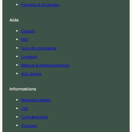
Fantaisie & Originales
Aide
Contact
FAQ
Suivi de commande
Livraison
Retours & remboursements
Avis clients
Informations
Mentions légales
CGV
Confidentialité
À propos