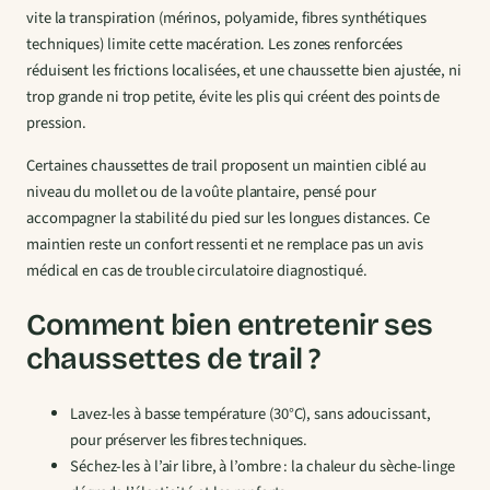
vite la transpiration (mérinos, polyamide, fibres synthétiques
techniques) limite cette macération. Les zones renforcées
réduisent les frictions localisées, et une chaussette bien ajustée, ni
trop grande ni trop petite, évite les plis qui créent des points de
pression.
Certaines chaussettes de trail proposent un maintien ciblé au
niveau du mollet ou de la voûte plantaire, pensé pour
accompagner la stabilité du pied sur les longues distances. Ce
maintien reste un confort ressenti et ne remplace pas un avis
médical en cas de trouble circulatoire diagnostiqué.
Comment bien entretenir ses
chaussettes de trail ?
Lavez-les à basse température (30°C), sans adoucissant,
pour préserver les fibres techniques.
Séchez-les à l’air libre, à l’ombre : la chaleur du sèche-linge