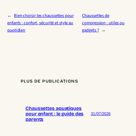
←
Bien choisir les chaussettes pour
Chaussettes de
enfants : confort, sécurité et style au
compression : utiles ou
quotidien
gadgets ?
→
PLUS DE PUBLICATIONS
Chaussettes aquatiques
31/07/2026
pour enfant : le guide des
parents