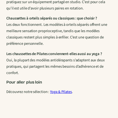
pratiquez sur un équipement partagé en studio. C’est pour cela
qu’il est utile d’avoir plusieurs paires en rotation.
Chaussettes à orteils séparés ou classiques : que choisir ?
Les deux fonctionnent. Les modèles à orteils séparés offrent une
meilleure sensation proprioceptive, tandis que les modèles
classiques restent plus simples à enfiler. C’est une question de
préférence personnelle.
Les chaussettes de Pilates conviennent-elles aussi au yoga ?
Oui, la plupart des modèles antidérapants s’adaptent aux deux
pratiques, qui partagent les mêmes besoins d’adhérence et de
confort.
Pour aller plus loin
Découvrez notre sélection :
Yoga & Pilates
.