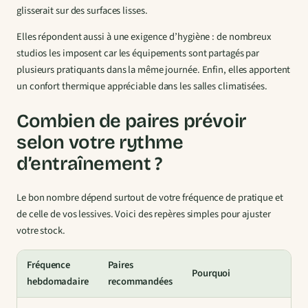
glisserait sur des surfaces lisses.
Elles répondent aussi à une exigence d’hygiène : de nombreux
studios les imposent car les équipements sont partagés par
plusieurs pratiquants dans la même journée. Enfin, elles apportent
un confort thermique appréciable dans les salles climatisées.
Combien de paires prévoir
selon votre rythme
d’entraînement ?
Le bon nombre dépend surtout de votre fréquence de pratique et
de celle de vos lessives. Voici des repères simples pour ajuster
votre stock.
Fréquence
Paires
Pourquoi
hebdomadaire
recommandées