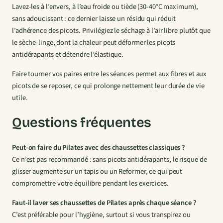
Lavez-les à l’envers, à l’eau froide ou tiède (30-40°C maximum),
sans adoucissant : ce dernier laisse un résidu qui réduit
l’adhérence des picots. Privilégiez le séchage à l’air libre plutôt que
le sèche-linge, dont la chaleur peut déformer les picots
antidérapants et détendre l’élastique.
Faire tourner vos paires entre les séances permet aux fibres et aux
picots de se reposer, ce qui prolonge nettement leur durée de vie
utile.
Questions fréquentes
Peut-on faire du Pilates avec des chaussettes classiques ?
Ce n’est pas recommandé : sans picots antidérapants, le risque de
glisser augmente sur un tapis ou un Reformer, ce qui peut
compromettre votre équilibre pendant les exercices.
Faut-il laver ses chaussettes de Pilates après chaque séance ?
C’est préférable pour l’hygiène, surtout si vous transpirez ou