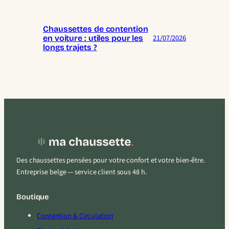
Chaussettes de contention
21/07/2026
en voiture : utiles pour les
longs trajets ?
Des chaussettes pensées pour votre confort et votre bien-être.
Entreprise belge — service client sous 48 h.
Boutique
Contention & Circulation