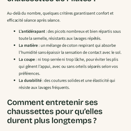
Au-delà du nombre, quelques critères garantissent confort et
efficacité séance après séance.
L’antidérapant
: des picots nombreux et bien répartis sous
toute la semelle, résistants aux lavages répétés.
La matière
: un mélange de coton respirant qui absorbe
l’humidité sans épaissir la sensation de contact avec le sol.
La coupe
: ni trop serrée ni trop lâche, pour éviter les plis
qui gênent l’appui, avec ou sans orteils séparés selon vos
préférences.
La durabilité
: des coutures solides et une élasticité qui
résiste aux lavages fréquents.
Comment entretenir ses
chaussettes pour qu’elles
durent plus longtemps ?