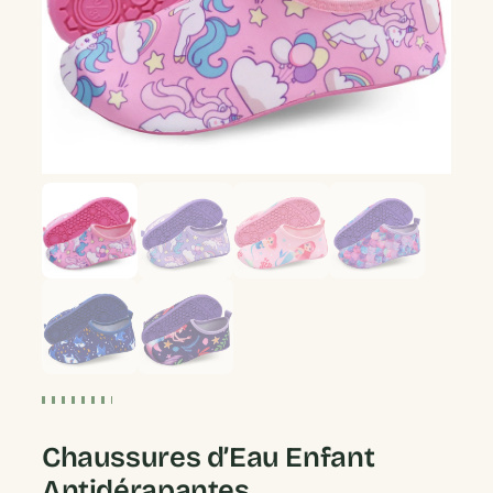
Chaussures d’Eau Enfant
Antidérapantes