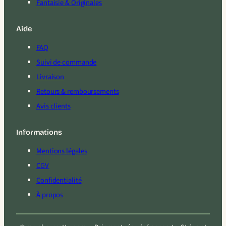
Fantaisie & Originales
Aide
FAQ
Suivi de commande
Livraison
Retours & remboursements
Avis clients
Informations
Mentions légales
CGV
Confidentialité
À propos