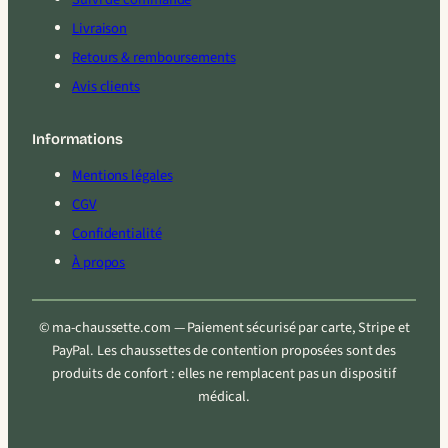
Livraison
Retours & remboursements
Avis clients
Informations
Mentions légales
CGV
Confidentialité
À propos
© ma-chaussette.com — Paiement sécurisé par carte, Stripe et
PayPal. Les chaussettes de contention proposées sont des
produits de confort : elles ne remplacent pas un dispositif
médical.