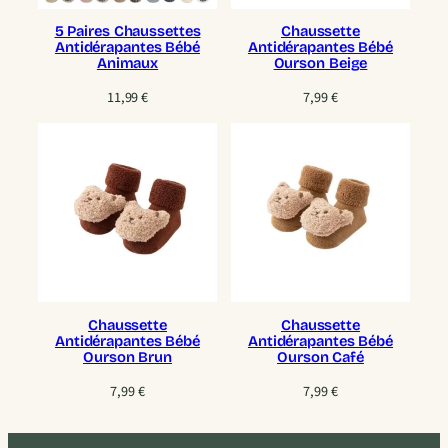
5 Paires Chaussettes
Chaussette
Antidérapantes Bébé
Antidérapantes Bébé
Animaux
Ourson Beige
11,99
€
7,99
€
Chaussette
Chaussette
Antidérapantes Bébé
Antidérapantes Bébé
Ourson Brun
Ourson Café
7,99
€
7,99
€