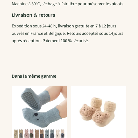
Machine à 30°C, séchage à l’air libre pour préserver les picots.
Livraison & retours
Expédition sous 24-48 h, livraison gratuite en 7 à 12 jours
ouvrés en France et Belgique. Retours acceptés sous 14 jours
après réception. Paiement 100 % sécurisé.
Dans la même gamme