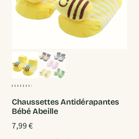
Chaussettes Antidérapantes
Bébé Abeille
7,99
€