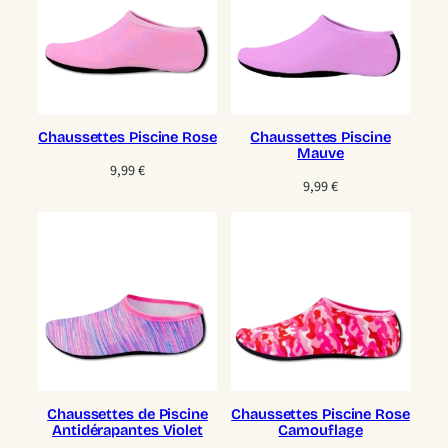
Chaussettes Piscine Rose
Chaussettes Piscine
Mauve
9,99
€
9,99
€
Chaussettes de Piscine
Chaussettes Piscine Rose
Antidérapantes Violet
Camouflage