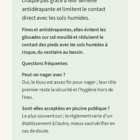
chaque pas grâce à leur semelle
antidérapante et limitent le contact
direct avec les sols humides.
Fines et antidérapantes, elles évitent les
glissades sur sol mouillé et réduisent le
contact des pieds avec les sols humides à
risque, du vestiaire au bassin.
Questions fréquentes
Peut-on nager avec ?
Oui, le tissu est assez fin pour nager ; leur rôle
premier reste la sécurité et l’hygiène hors de
l’eau.
Sont-elles acceptées en piscine publique ?
Le plus souvent oui ; le règlement varie d’un
établissement à l’autre, mieux vaut vérifier en
cas de doute.