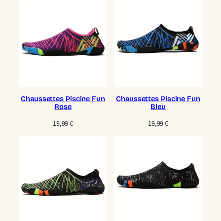
Chaussettes Piscine Fun
Chaussettes Piscine Fun
Rose
Bleu
19,99
€
19,99
€