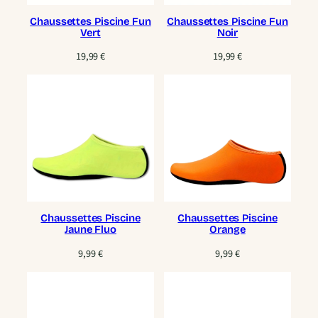
Chaussettes Piscine Fun
Chaussettes Piscine Fun
Vert
Noir
19,99
€
19,99
€
Chaussettes Piscine
Chaussettes Piscine
Jaune Fluo
Orange
9,99
€
9,99
€