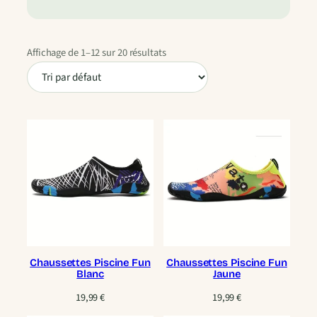
Affichage de 1–12 sur 20 résultats
Chaussettes Piscine Fun
Chaussettes Piscine Fun
Blanc
Jaune
19,99
€
19,99
€