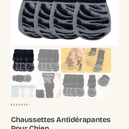
Chaussettes Antidérapantes
Pour Chien