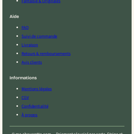
Fantaisie & Originales
Aide
FAQ
Suivi de commande
Livraison
Retours & remboursements
Avis clients
Informations
Mentions légales
CGV
Confidentialité
À propos