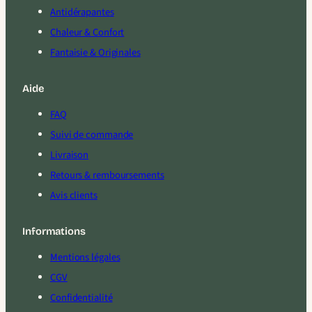
Antidérapantes
Chaleur & Confort
Fantaisie & Originales
Aide
FAQ
Suivi de commande
Livraison
Retours & remboursements
Avis clients
Informations
Mentions légales
CGV
Confidentialité