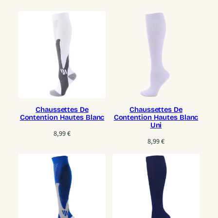
Chaussettes De
Chaussettes De
Contention Hautes Blanc
Contention Hautes Blanc
Uni
8,99
€
8,99
€