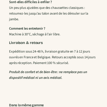
Sont-elles difficiles à enfiler ?
Un peu plus ajustées que des chaussettes classiques :
retournez-les jusqu’au talon avant de les dérouler sur la
jambe.
Comment les entretenir ?
Machine à 30°C, séchage à l’air libre.
Livraison & retours
Expédition sous 24-48 h, livraison gratuite en 7 à 12 jours
ouvrés en France et Belgique. Retours acceptés sous 14 jours
après réception. Paiement 100 % sécurisé.
Produit de confort et de bien-être : ne remplace pas un
dispositif médical ni un avis médical.
Dans la même gamme