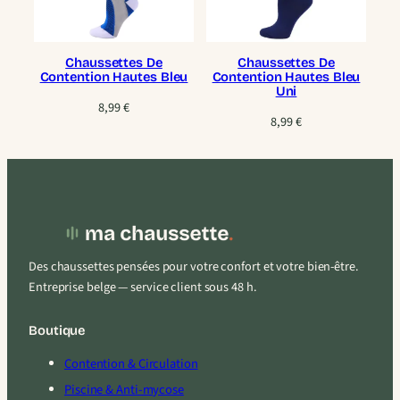
Chaussettes De
Chaussettes De
Contention Hautes Bleu
Contention Hautes Bleu
Uni
8,99
€
8,99
€
Des chaussettes pensées pour votre confort et votre bien-être.
Entreprise belge — service client sous 48 h.
Boutique
Contention & Circulation
Piscine & Anti-mycose