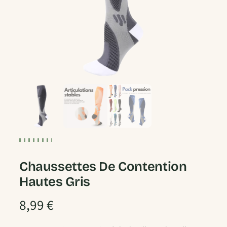
Chaussettes De Contention
Hautes Gris
8,99
€