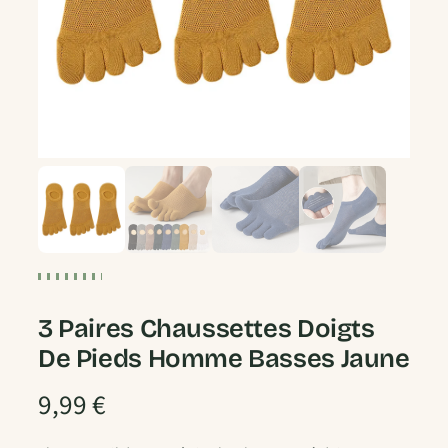
3 Paires Chaussettes Doigts
De Pieds Homme Basses Jaune
9,99
€