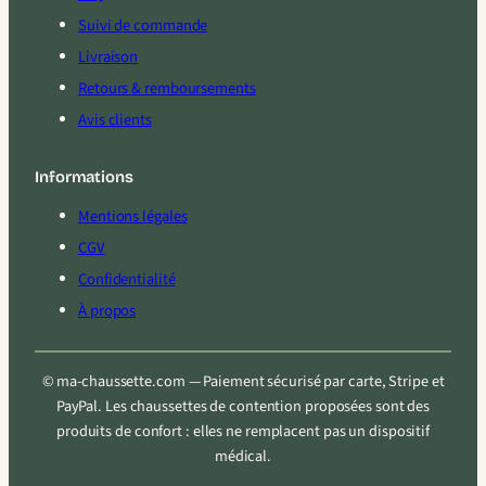
Suivi de commande
Livraison
Retours & remboursements
Avis clients
Informations
Mentions légales
CGV
Confidentialité
À propos
© ma-chaussette.com — Paiement sécurisé par carte, Stripe et
PayPal. Les chaussettes de contention proposées sont des
produits de confort : elles ne remplacent pas un dispositif
médical.