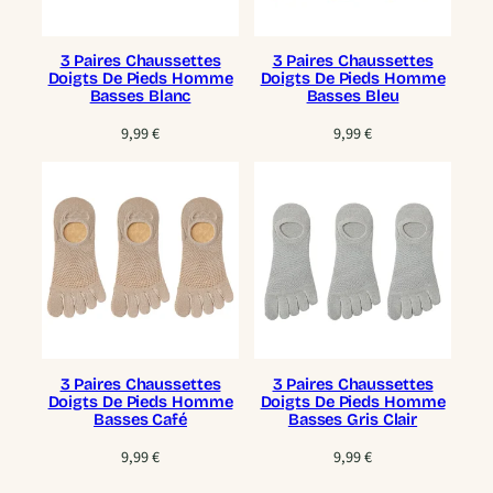
3 Paires Chaussettes
3 Paires Chaussettes
Doigts De Pieds Homme
Doigts De Pieds Homme
Basses Blanc
Basses Bleu
9,99
€
9,99
€
3 Paires Chaussettes
3 Paires Chaussettes
Doigts De Pieds Homme
Doigts De Pieds Homme
Basses Café
Basses Gris Clair
9,99
€
9,99
€