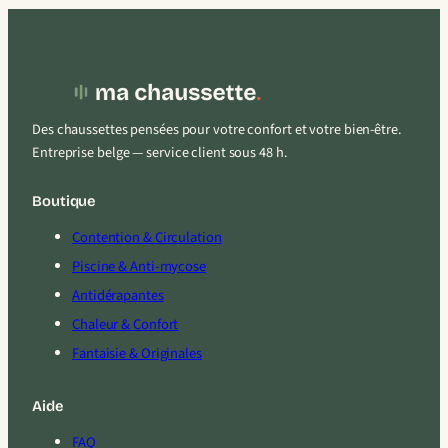
Des chaussettes pensées pour votre confort et votre bien-être.
Entreprise belge — service client sous 48 h.
Boutique
Contention & Circulation
Piscine & Anti-mycose
Antidérapantes
Chaleur & Confort
Fantaisie & Originales
Aide
FAQ