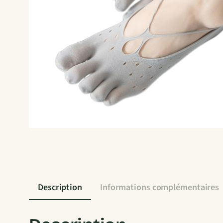
Description
Informations complémentaires