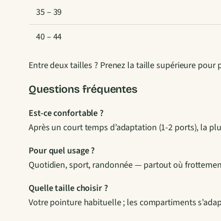
35 – 39
40 – 44
Entre deux tailles ? Prenez la taille supérieure pour 
Questions fréquentes
Est-ce confortable ?
Après un court temps d’adaptation (1-2 ports), la plu
Pour quel usage ?
Quotidien, sport, randonnée — partout où frottemen
Quelle taille choisir ?
Votre pointure habituelle ; les compartiments s’adapt