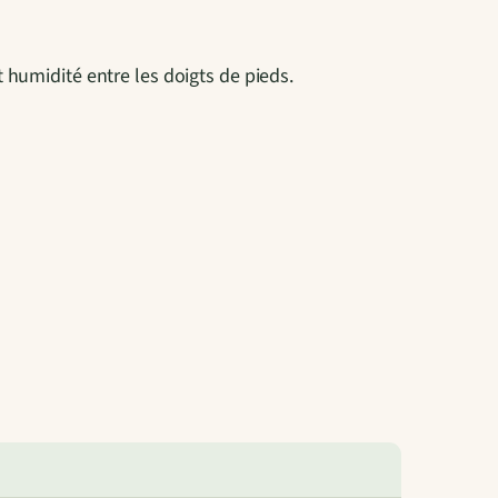
 humidité entre les doigts de pieds.