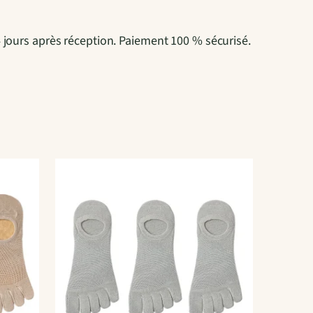
4 jours après réception. Paiement 100 % sécurisé.