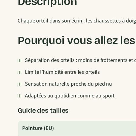
Description
Chaque orteil dans son écrin : les chaussettes à doig
Pourquoi vous allez le
Séparation des orteils : moins de frottements et
Limite l’humidité entre les orteils
Sensation naturelle proche du pied nu
Adaptées au quotidien comme au sport
Guide des tailles
Pointure (EU)