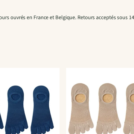
2 jours ouvrés en France et Belgique. Retours acceptés sous 1