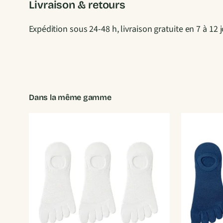
Livraison & retours
Expédition sous 24-48 h, livraison gratuite en 7 à 1
Dans la même gamme