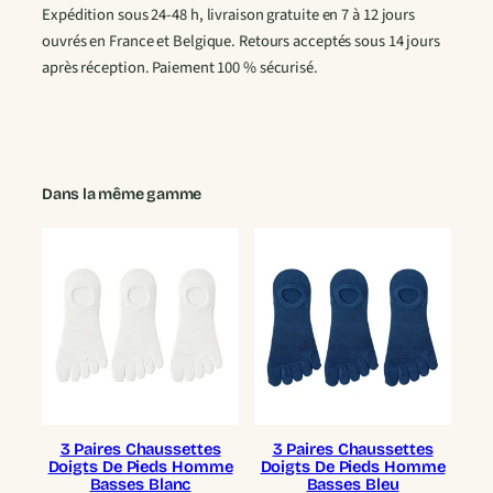
Expédition sous 24-48 h, livraison gratuite en 7 à 12 jours
ouvrés en France et Belgique. Retours acceptés sous 14 jours
après réception. Paiement 100 % sécurisé.
Dans la même gamme
3 Paires Chaussettes
3 Paires Chaussettes
Doigts De Pieds Homme
Doigts De Pieds Homme
Basses Blanc
Basses Bleu