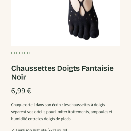
Chaussettes Doigts Fantaisie
Noir
6,99
€
Chaque orteil dans son écrin : les chaussettes à doigts
séparent vos orteils pour limiter frottements, ampoules et
humidité entre les doigts de pieds.
✓ Livraison gratuite (7-12 jours)