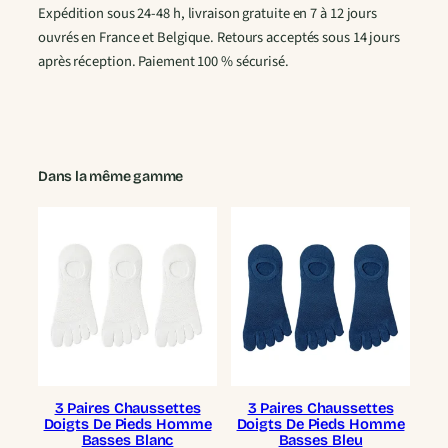
Expédition sous 24-48 h, livraison gratuite en 7 à 12 jours
ouvrés en France et Belgique. Retours acceptés sous 14 jours
après réception. Paiement 100 % sécurisé.
Dans la même gamme
3 Paires Chaussettes
3 Paires Chaussettes
Doigts De Pieds Homme
Doigts De Pieds Homme
Basses Blanc
Basses Bleu