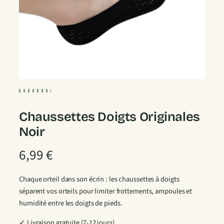
Chaussettes Doigts Originales
Noir
6,99
€
Chaque orteil dans son écrin : les chaussettes à doigts
séparent vos orteils pour limiter frottements, ampoules et
humidité entre les doigts de pieds.
✓ Livraison gratuite (7-12 jours)